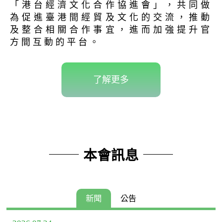
「港台經濟文化合作協進會」，共同做
為促進臺港間經貿及文化的交流，推動
及整合相關合作事宜，進而加強提升官
方間互動的平台。
了解更多
本會訊息
新聞
公告