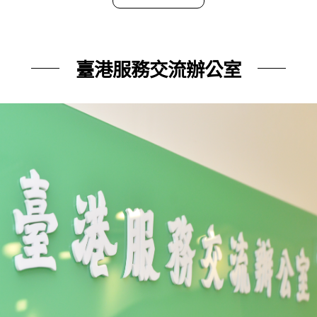
臺港服務交流辦公室