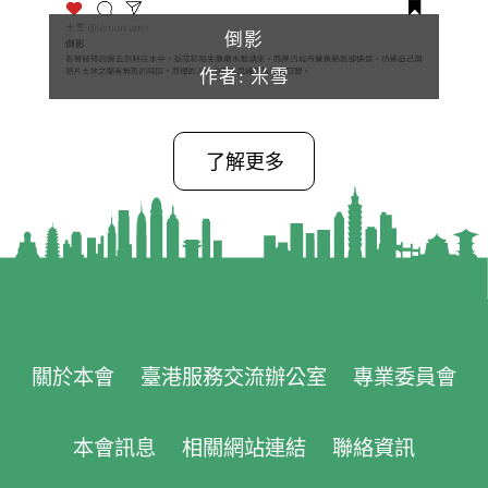
倒影
作者: 米雪
了解更多
關於本會
臺港服務交流辦公室
專業委員會
本會訊息
相關網站連結
聯絡資訊