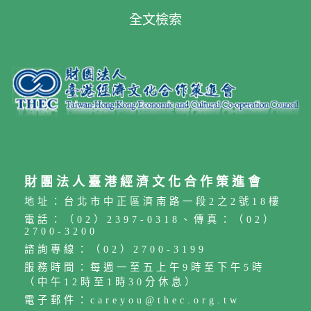
全文檢索
財團法人臺港經濟文化合作策進會
地址：台北市中正區濟南路一段2之2號18樓
電話：（02）2397-0318、傳真：（02）
2700-3200
諮詢專線：（02）2700-3199
服務時間：每週一至五上午9時至下午5時
（中午12時至1時30分休息）
電子郵件：careyou@thec.org.tw