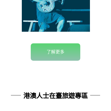
了解更多
港澳人士在臺旅遊專區