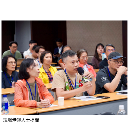
現場港澳人士提問