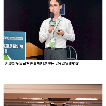
經濟部投審司李專員說明港澳居民投資審查規定