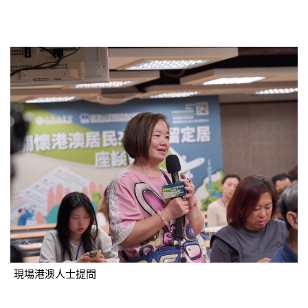
現場港澳人士提問