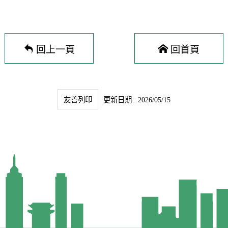
回上一頁
回首頁
友善列印
更新日期 : 2026/05/15