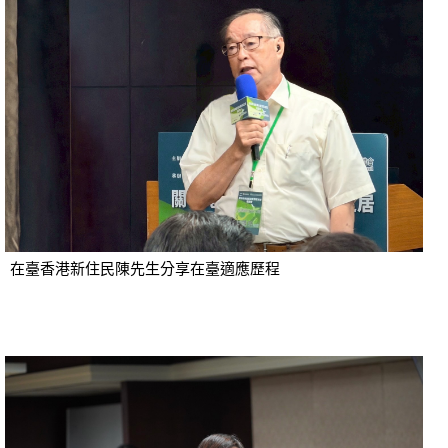
在臺香港新住民陳先生分享在臺適應歷程