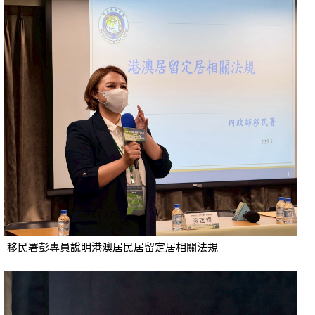
移民署彭專員說明港澳居民居留定居相關法規