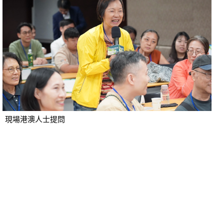
現場港澳人士提問