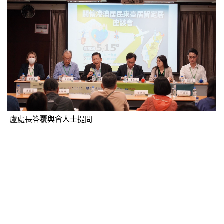
盧處長答覆與會人士提問