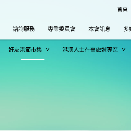
首頁
諮詢服務
專業委員會
本會訊息
多
好友港節市集
港澳人士在臺旅遊專區