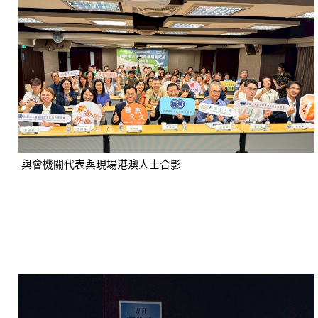
與會機關代表與現場港澳人士合影