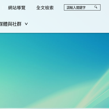
網站導覽
全文檢索
媒體與社群