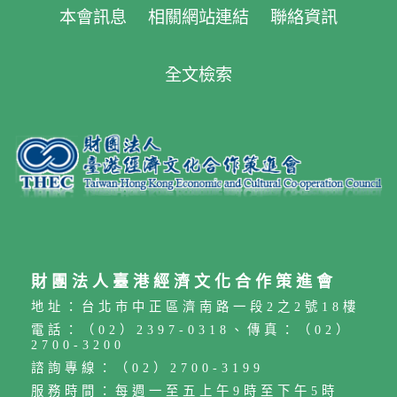
本會訊息
相關網站連結
聯絡資訊
全文檢索
財團法人臺港經濟文化合作策進會
地址：台北市中正區濟南路一段2之2號18樓
電話：（02）2397-0318、傳真：（02）
2700-3200
諮詢專線：（02）2700-3199
服務時間：每週一至五上午9時至下午5時