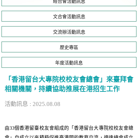
經合會活動訊息
文合會活動訊息
交流辦活動訊息
歷史專區
年度活動訊息
「香港留台大專院校校友會總會」來臺拜會
相關機關，持續協助推展在港招生工作
活動訊息 : 2025.08.08
由33個香港留臺校友會組成的「香港留台大專院校校友會總
會」自成立以來積極促進臺港間的教育交流，適逢總會成立