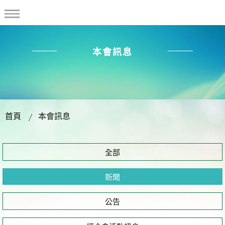
本會訊息
首頁
本會訊息
全部
新聞
公告