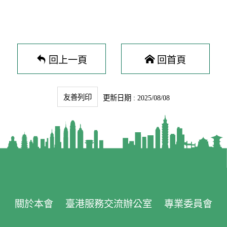
回上一頁
回首頁
友善列印
更新日期 : 2025/08/08
關於本會
臺港服務交流辦公室
專業委員會