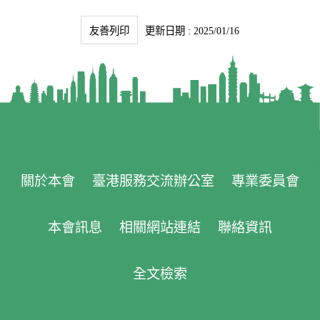
友善列印
更新日期 : 2025/01/16
關於本會
臺港服務交流辦公室
專業委員會
本會訊息
相關網站連結
聯絡資訊
全文檢索