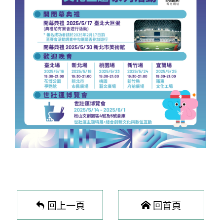
回上一頁
回首頁