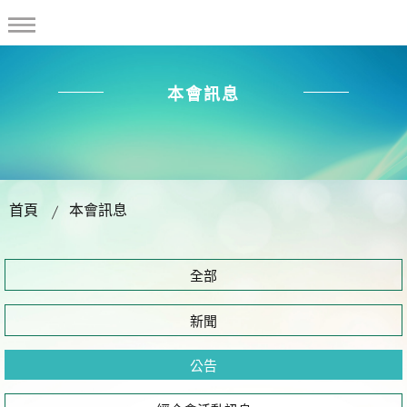
本會訊息
首頁
本會訊息
全部
新聞
公告