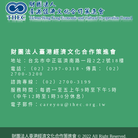
財團法人臺港經濟文化合作策進會
地址：台北市中正區濟南路一段2之2號18樓
電話：（02）2397-0318、傳真：（02）
2700-3200
諮詢專線：（02）2700-3199
服務時間：每週一至五上午9時至下午5時
（中午12時至1時30分休息）
電子郵件：careyou@thec.org.tw
財團法人臺港經濟文化合作策進會 © 2022 All Right Reserved.