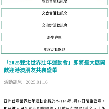
經合會活動訊息
文合會活動訊息
交流辦活動訊息
歷史專區
年度活動訊息
「2025雙北世界壯年運動會」即將盛大展開
歡迎港澳朋友共襄盛舉
活動訊息 : 2025.01.16
亞洲首場世界壯年運動會將於本(114)年5月17日隆重登場，
現已進入報名截止倒數階段，目前已有超過3萬名人士報