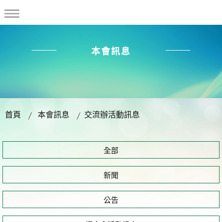
本會訊息
首頁
本會訊息
交流辦活動訊息
全部
新聞
公告