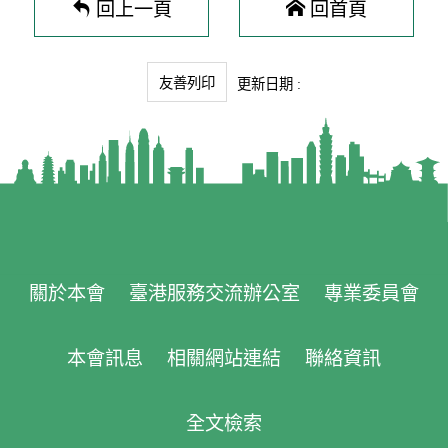
回上一頁
回首頁
友善列印
更新日期 :
關於本會
臺港服務交流辦公室
專業委員會
本會訊息
相關網站連結
聯絡資訊
全文檢索