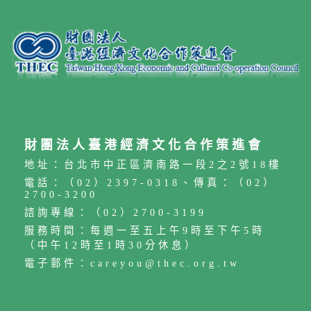
財團法人臺港經濟文化合作策進會
地址：台北市中正區濟南路一段2之2號18樓
電話：（02）2397-0318、傳真：（02）
2700-3200
諮詢專線：（02）2700-3199
服務時間：每週一至五上午9時至下午5時
（中午12時至1時30分休息）
電子郵件：careyou@thec.org.tw