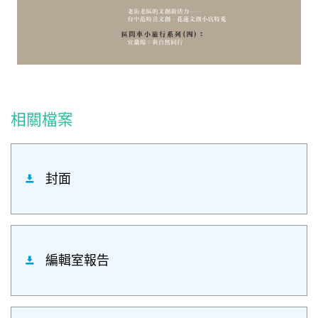
相關檔案
封面
編輯室報告