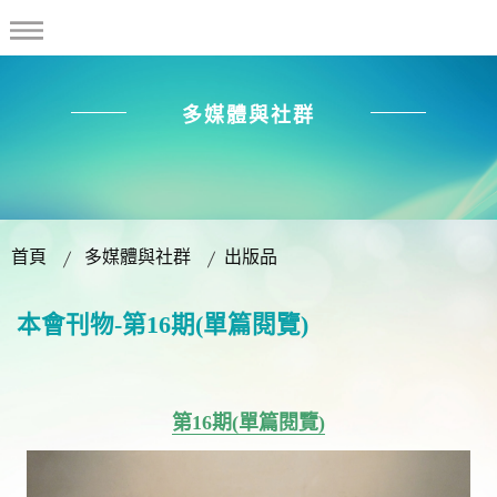
多媒體與社群
首頁
多媒體與社群
出版品
本會刊物-第16期(單篇閱覽)
第16期(單篇閱覽)