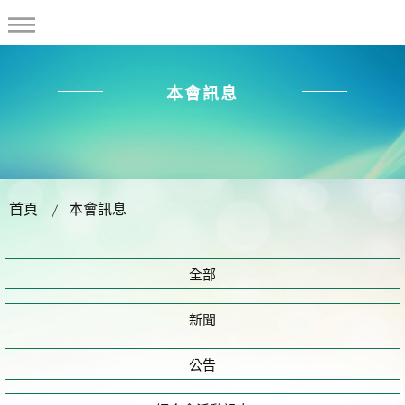
本會訊息
首頁
本會訊息
全部
新聞
公告