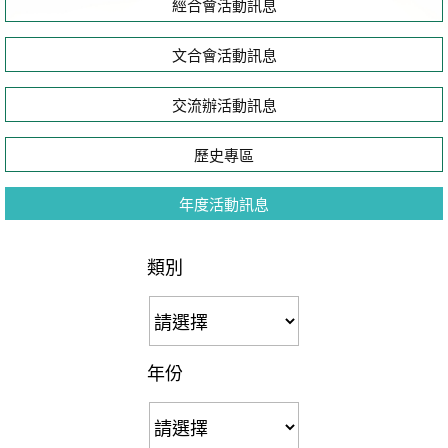
經合會活動訊息
文合會活動訊息
交流辦活動訊息
歷史專區
年度活動訊息
類別
年份