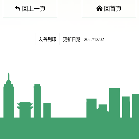
回上一頁
回首頁
友善列印
更新日期 : 2022/12/02