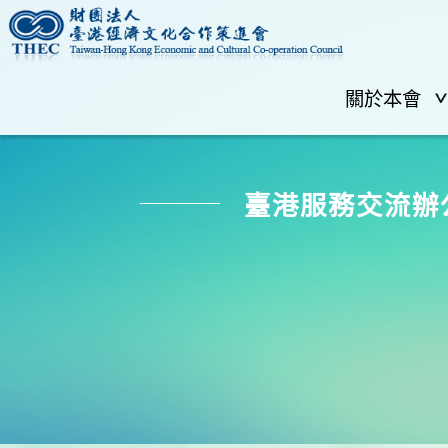
關於本會
臺港服務交流辦