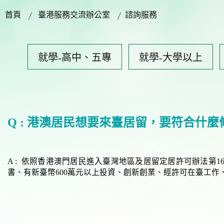
首頁
臺港服務交流辦公室
諮詢服務
就學-高中、五專
就學-大學以上
Q : 港澳居民想要來臺居留，要符合什麼
A : 依照香港澳門居民進入臺灣地區及居留定居許可辦法第
書、有新臺幣600萬元以上投資、創新創業、經許可在臺工作