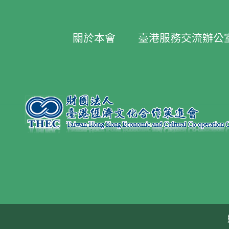
關於本會
臺港服務交流辦公