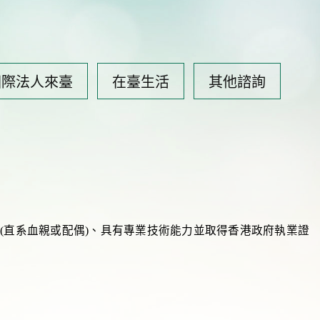
國際法人來臺
在臺生活
其他諮詢
親(直系血親或配偶)、具有專業技術能力並取得香港政府執業證