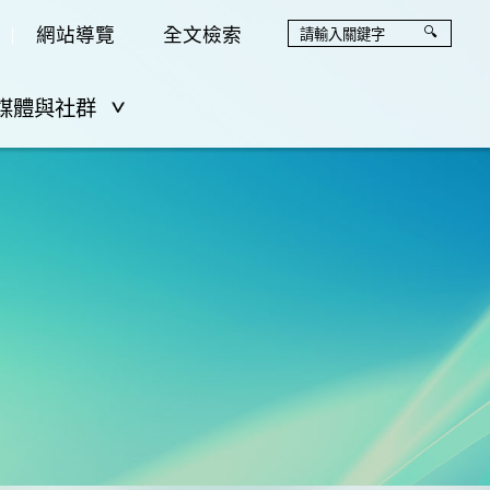
網站導覽
全文檢索
媒體與社群