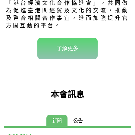
「港台經濟文化合作協進會」，共同做
為促進臺港間經貿及文化的交流，推動
及整合相關合作事宜，進而加強提升官
方間互動的平台。
了解更多
本會訊息
新聞
公告