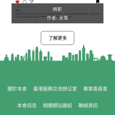
倒影
作者: 米雪
了解更多
關於本會
臺港服務交流辦公室
專業委員會
本會訊息
相關網站連結
聯絡資訊