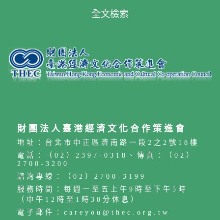
全文檢索
財團法人臺港經濟文化合作策進會
地址：台北市中正區濟南路一段2之2號18樓
電話：（02）2397-0318、傳真：（02）
2700-3200
諮詢專線：（02）2700-3199
服務時間：每週一至五上午9時至下午5時
（中午12時至1時30分休息）
電子郵件：careyou@thec.org.tw