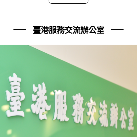
臺港服務交流辦公室