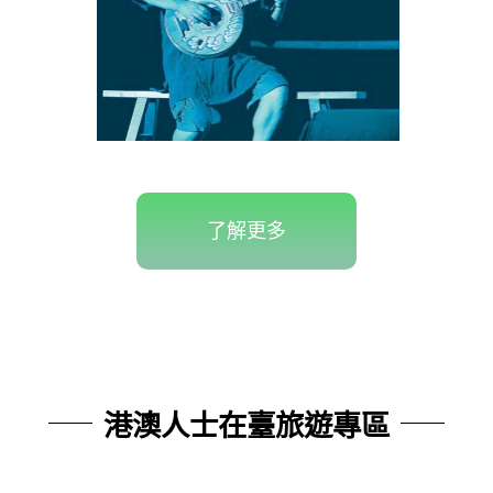
了解更多
港澳人士在臺旅遊專區